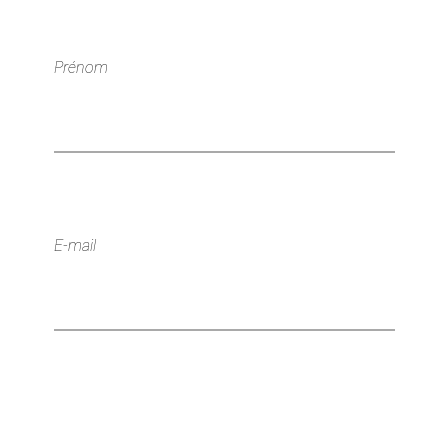
Prénom
E-mail