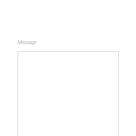
Message