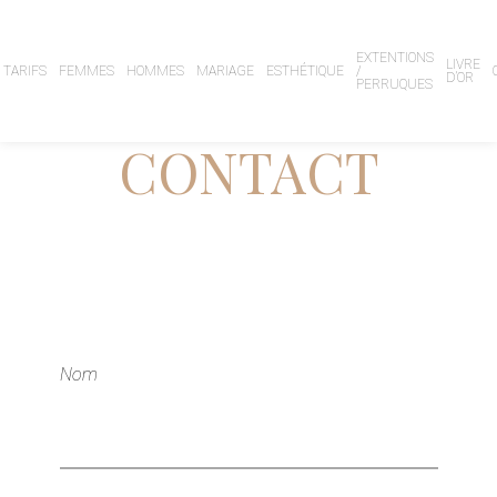
EXTENTIONS
LIVRE
TARIFS
FEMMES
HOMMES
MARIAGE
ESTHÉTIQUE
/
D’OR
PERRUQUES
CONTACT
Nom