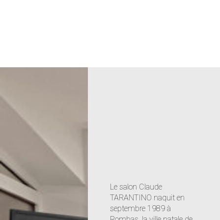
Le salon Claude
TARANTINO naquit en
septembre 1989 à
Rombas, la ville natale de