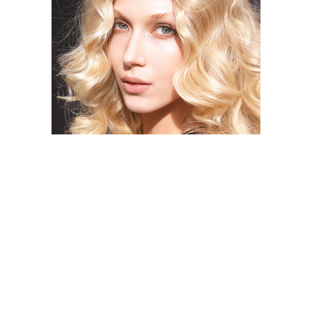
Coupe