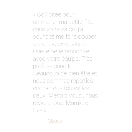
« Sollicitée pour
emmener ma petite fille
dans votre salon, j’ai
souhaité me faire couper
les cheveux également.
Quelle belle rencontre
avec votre équipe. Très
professionnelle.
Beaucoup de bien être et
nous sommes réparties
enchantées toutes les
deux. Merci a vous , nous
reviendrons. Mamie et
Eva »
Claudie