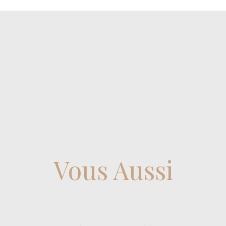
Vous Aussi