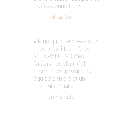
professionnelle… »
Patricia Mari
« Plus qu’un rendez-vous
chez le coiffeur ! Chez
M.TARANTINO c’est
l’assurance d’un réel
moment de plaisir : une
équipe géniale et un
résultat génial »
Emmanuelle