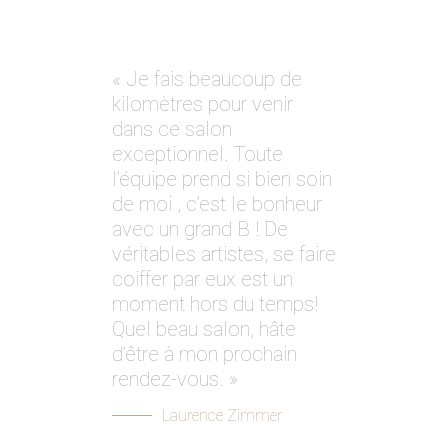
« Je fais beaucoup de
kilomètres pour venir
dans ce salon
exceptionnel. Toute
l’équipe prend si bien soin
de moi , c’est le bonheur
avec un grand B ! De
véritables artistes, se faire
coiffer par eux est un
moment hors du temps!
Quel beau salon, hâte
d’être à mon prochain
rendez-vous. »
Laurence Zimmer