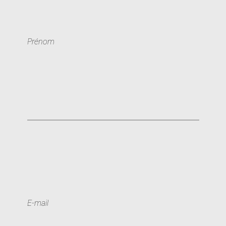
Prénom
E-mail