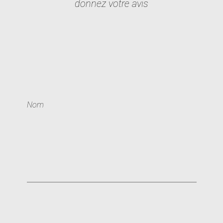
donnez votre avis
Nom