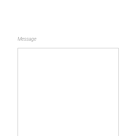
Message