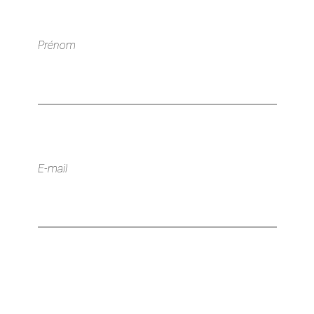
Prénom
E-mail